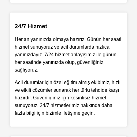
24/7 Hizmet
Her an yanınızda olmaya hazırız. Günün her saati
hizmet sunuyoruz ve acil durumlarda hızlıca
yanınızdayız. 7/24 hizmet anlayışımız ile günün
her saatinde yanınızda olup, güvenliğinizi
sağlıyoruz.
Acil durumlar için özel eğitim almış ekibimiz, hızlı
ve etkili çözümler sunarak her türlü tehdide karşı
hazırdır. Güvenliğiniz için kesintisiz hizmet
sunuyoruz. 24/7 hizmetlerimiz hakkında daha
fazla bilgi için bizimle iletişime geçin.