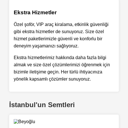
Ekstra Hizmetler
Özel şoför, VIP araç kiralama, etkinlik güvenliği
gibi ekstra hizmetler de sunuyoruz. Size özel
hizmet paketlerimizle güvenli ve konforlu bir
deneyim yaşamanızı sağlıyoruz.
Ekstra hizmetlerimiz hakkında daha fazla bilgi
almak ve size özel çözümlerimizi öğrenmek için
bizimle iletişime geçin. Her türlü ihtiyacınıza
yönelik kapsamlı çözümler sunuyoruz.
İstanbul'un Semtleri