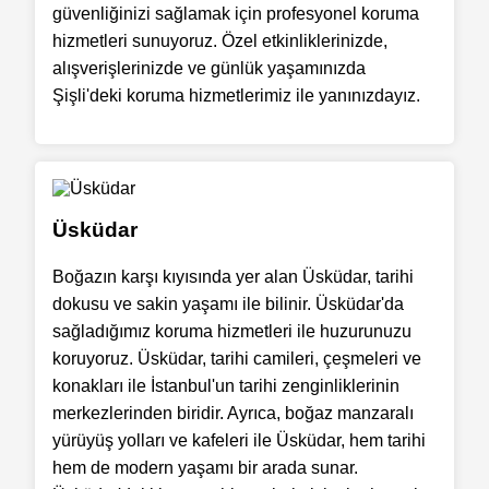
güvenliğinizi sağlamak için profesyonel koruma
hizmetleri sunuyoruz. Özel etkinliklerinizde,
alışverişlerinizde ve günlük yaşamınızda
Şişli'deki koruma hizmetlerimiz ile yanınızdayız.
Üsküdar
Boğazın karşı kıyısında yer alan Üsküdar, tarihi
dokusu ve sakin yaşamı ile bilinir. Üsküdar'da
sağladığımız koruma hizmetleri ile huzurunuzu
koruyoruz. Üsküdar, tarihi camileri, çeşmeleri ve
konakları ile İstanbul'un tarihi zenginliklerinin
merkezlerinden biridir. Ayrıca, boğaz manzaralı
yürüyüş yolları ve kafeleri ile Üsküdar, hem tarihi
hem de modern yaşamı bir arada sunar.