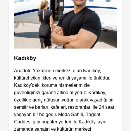
Kadıköy
Anadolu Yakası'nın merkezi olan Kadıköy,
kültürel etkinlikleri ve renkli yaşamı ile ünlüdür.
Kadıköy'deki koruma hizmetlerimizle
güvenliğinizi garanti altına alıyoruz. Kadıköy,
özellikle genç nüfusun yoğun olarak yaşadığı bir
semttir ve barları, kafeleri, restoranları ile 24 saat
yaşayan bir bölgedir. Moda Sahili, Bağdat
Caddesi gibi popüler yerleri ile Kadıköy, aynı
zamanda sanatın ve kültürün merkezi