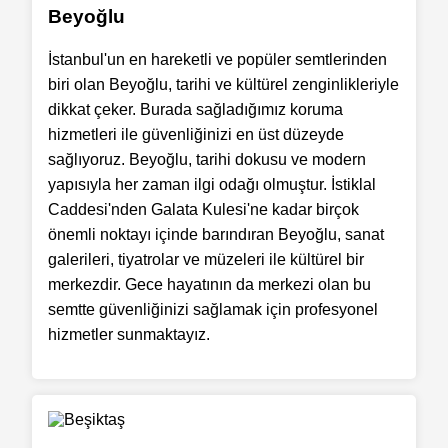
Beyoğlu
İstanbul'un en hareketli ve popüler semtlerinden
biri olan Beyoğlu, tarihi ve kültürel zenginlikleriyle
dikkat çeker. Burada sağladığımız koruma
hizmetleri ile güvenliğinizi en üst düzeyde
sağlıyoruz. Beyoğlu, tarihi dokusu ve modern
yapısıyla her zaman ilgi odağı olmuştur. İstiklal
Caddesi'nden Galata Kulesi'ne kadar birçok
önemli noktayı içinde barındıran Beyoğlu, sanat
galerileri, tiyatrolar ve müzeleri ile kültürel bir
merkezdir. Gece hayatının da merkezi olan bu
semtte güvenliğinizi sağlamak için profesyonel
hizmetler sunmaktayız.