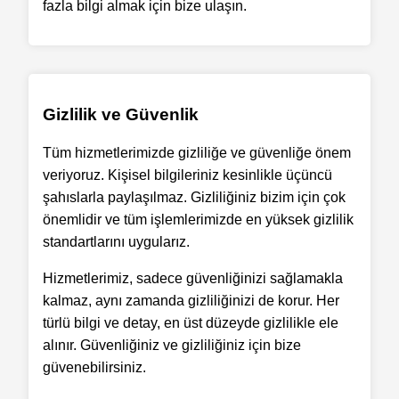
fazla bilgi almak için bize ulaşın.
Gizlilik ve Güvenlik
Tüm hizmetlerimizde gizliliğe ve güvenliğe önem
veriyoruz. Kişisel bilgileriniz kesinlikle üçüncü
şahıslarla paylaşılmaz. Gizliliğiniz bizim için çok
önemlidir ve tüm işlemlerimizde en yüksek gizlilik
standartlarını uygularız.
Hizmetlerimiz, sadece güvenliğinizi sağlamakla
kalmaz, aynı zamanda gizliliğinizi de korur. Her
türlü bilgi ve detay, en üst düzeyde gizlilikle ele
alınır. Güvenliğiniz ve gizliliğiniz için bize
güvenebilirsiniz.