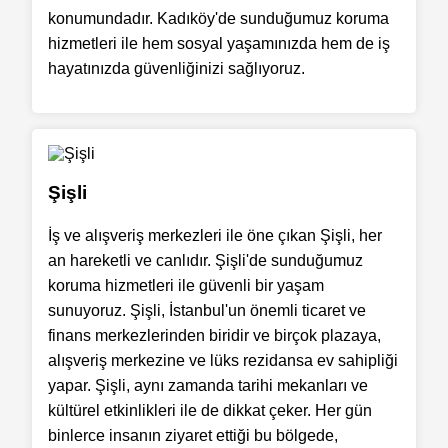
konumundadır. Kadıköy'de sunduğumuz koruma
hizmetleri ile hem sosyal yaşamınızda hem de iş
hayatınızda güvenliğinizi sağlıyoruz.
Şişli
İş ve alışveriş merkezleri ile öne çıkan Şişli, her
an hareketli ve canlıdır. Şişli'de sunduğumuz
koruma hizmetleri ile güvenli bir yaşam
sunuyoruz. Şişli, İstanbul'un önemli ticaret ve
finans merkezlerinden biridir ve birçok plazaya,
alışveriş merkezine ve lüks rezidansa ev sahipliği
yapar. Şişli, aynı zamanda tarihi mekanları ve
kültürel etkinlikleri ile de dikkat çeker. Her gün
binlerce insanın ziyaret ettiği bu bölgede,