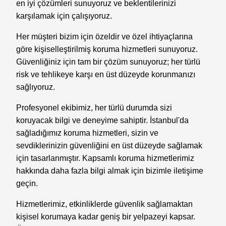
en iyi çözümleri sunuyoruz ve beklentilerinizi
karşılamak için çalışıyoruz.
Her müşteri bizim için özeldir ve özel ihtiyaçlarına
göre kişiselleştirilmiş koruma hizmetleri sunuyoruz.
Güvenliğiniz için tam bir çözüm sunuyoruz; her türlü
risk ve tehlikeye karşı en üst düzeyde korunmanızı
sağlıyoruz.
Profesyonel ekibimiz, her türlü durumda sizi
koruyacak bilgi ve deneyime sahiptir. İstanbul'da
sağladığımız koruma hizmetleri, sizin ve
sevdiklerinizin güvenliğini en üst düzeyde sağlamak
için tasarlanmıştır. Kapsamlı koruma hizmetlerimiz
hakkında daha fazla bilgi almak için bizimle iletişime
geçin.
Hizmetlerimiz, etkinliklerde güvenlik sağlamaktan
kişisel korumaya kadar geniş bir yelpazeyi kapsar.