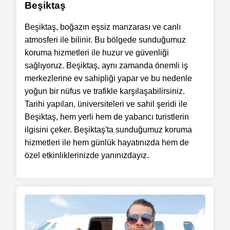
Beşiktaş
Beşiktaş, boğazın eşsiz manzarası ve canlı
atmosferi ile bilinir. Bu bölgede sunduğumuz
koruma hizmetleri ile huzur ve güvenliği
sağlıyoruz. Beşiktaş, aynı zamanda önemli iş
merkezlerine ev sahipliği yapar ve bu nedenle
yoğun bir nüfus ve trafikle karşılaşabilirsiniz.
Tarihi yapıları, üniversiteleri ve sahil şeridi ile
Beşiktaş, hem yerli hem de yabancı turistlerin
ilgisini çeker. Beşiktaş'ta sunduğumuz koruma
hizmetleri ile hem günlük hayatınızda hem de
özel etkinliklerinizde yanınızdayız.