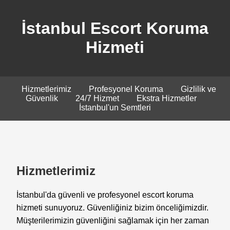
İstanbul Escort Koruma
Hizmeti
Hizmetlerimiz
Profesyonel Koruma
Gizlilik ve
Güvenlik
24/7 Hizmet
Ekstra Hizmetler
İstanbul'un Semtleri
Hizmetlerimiz
İstanbul'da güvenli ve profesyonel escort koruma
hizmeti sunuyoruz. Güvenliğiniz bizim önceliğimizdir.
Müşterilerimizin güvenliğini sağlamak için her zaman