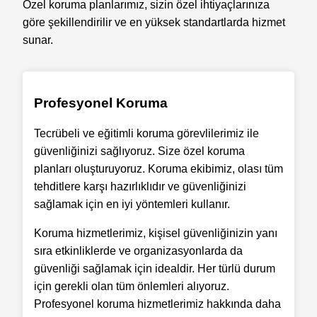
Özel koruma planlarımız, sizin özel ihtiyaçlarınıza
göre şekillendirilir ve en yüksek standartlarda hizmet
sunar.
Profesyonel Koruma
Tecrübeli ve eğitimli koruma görevlilerimiz ile
güvenliğinizi sağlıyoruz. Size özel koruma
planları oluşturuyoruz. Koruma ekibimiz, olası tüm
tehditlere karşı hazırlıklıdır ve güvenliğinizi
sağlamak için en iyi yöntemleri kullanır.
Koruma hizmetlerimiz, kişisel güvenliğinizin yanı
sıra etkinliklerde ve organizasyonlarda da
güvenliği sağlamak için idealdir. Her türlü durum
için gerekli olan tüm önlemleri alıyoruz.
Profesyonel koruma hizmetlerimiz hakkında daha